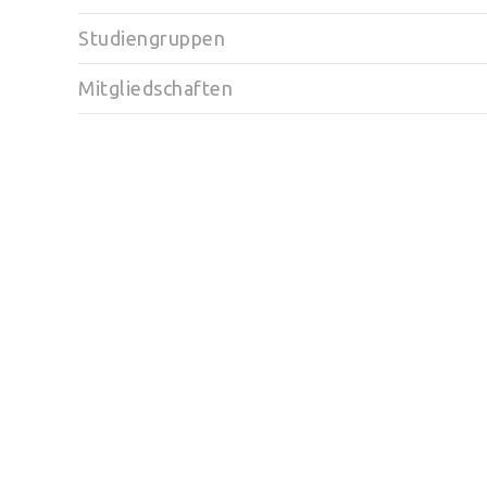
Studiengruppen
Mitgliedschaften