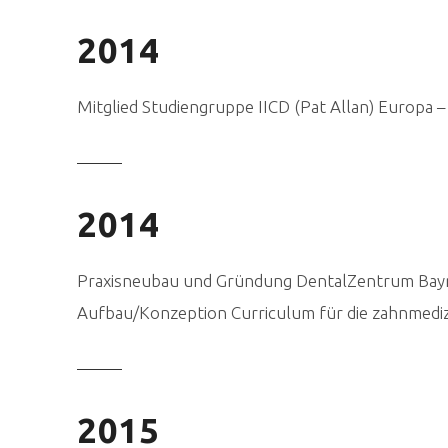
2014
Mitglied Studiengruppe IICD (Pat Allan) Europa 
2014
Praxisneubau und Gründung DentalZentrum Bay
Aufbau/Konzeption Curriculum für die zahnmedizi
2015