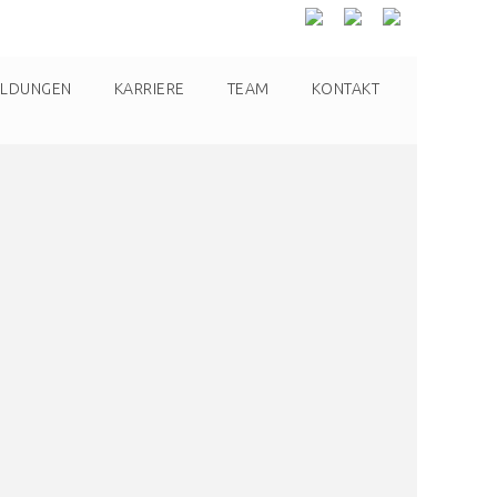
ILDUNGEN
KARRIERE
TEAM
KONTAKT