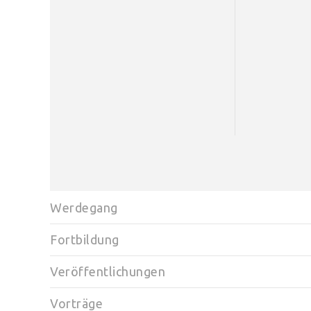
Werdegang
Fortbildung
Veröffentlichungen
Vorträge