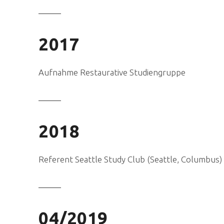
2017
Aufnahme Restaurative Studiengruppe
2018
Referent Seattle Study Club (Seattle, Columbus)
04/2019