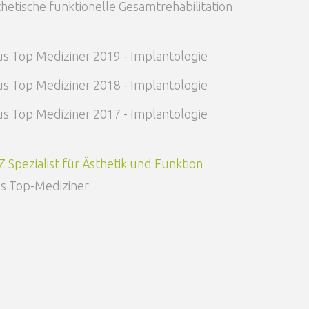
hetische funktionelle Gesamtrehabilitation
s Top Mediziner 2019 - Implantologie
s Top Mediziner 2018 - Implantologie
s Top Mediziner 2017 - Implantologie