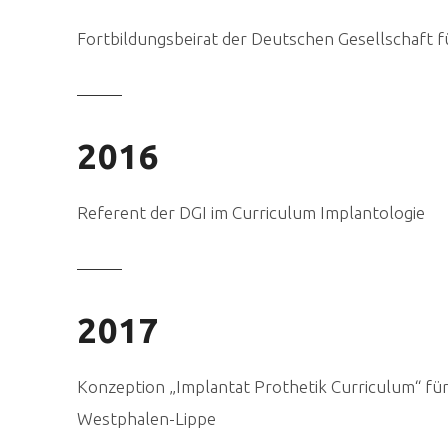
Fortbildungsbeirat der Deutschen Gesellschaft f
2016
Referent der DGI im Curriculum Implantologie
2017
Konzeption „Implantat Prothetik Curriculum“ fü
Westphalen-Lippe