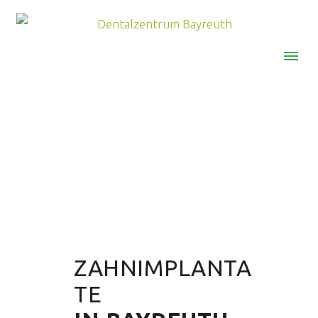
MENU
ZAHNIMPLANTA
TE