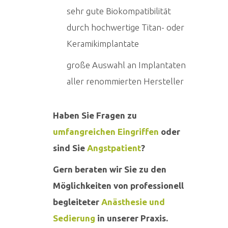
sehr gute Biokompatibilität
durch hochwertige Titan- oder
Keramikimplantate
große Auswahl an Implantaten
aller renommierten Hersteller
Haben Sie Fragen zu
umfangreichen Eingriffen
oder
sind Sie
Angstpatient
?
Gern beraten wir Sie zu den
Möglichkeiten von professionell
begleiteter
Anästhesie und
Sedierung
in unserer Praxis.