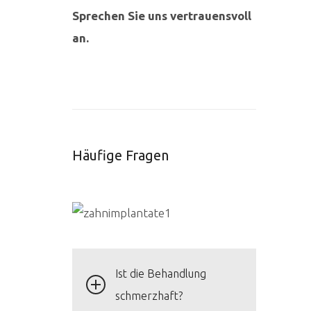
Sprechen Sie uns vertrauensvoll
an.
Häufige Fragen
Ist die Behandlung
schmerzhaft?