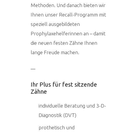
Methoden. Und danach bieten wir
Ihnen unser Recall-Programm mit
speziell ausgebildeten
Prophylaxehelferinnen an – damit
die neuen festen Zähne Ihnen
lange Freude machen.
Ihr Plus für fest sitzende
Zähne
individuelle Beratung und 3-D-
Diagnostik (DVT)
prothetisch und