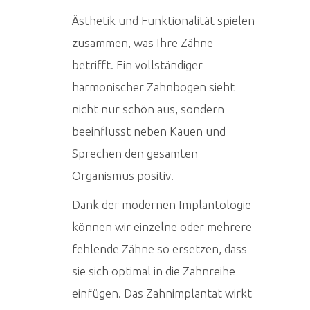
Ästhetik und Funktionalität spielen
zusammen, was Ihre Zähne
betrifft. Ein vollständiger
harmonischer Zahnbogen sieht
nicht nur schön aus, sondern
beeinflusst neben Kauen und
Sprechen den gesamten
Organismus positiv.
Dank der modernen Implantologie
können wir einzelne oder mehrere
fehlende Zähne so ersetzen, dass
sie sich optimal in die Zahnreihe
einfügen. Das Zahnimplantat wirkt