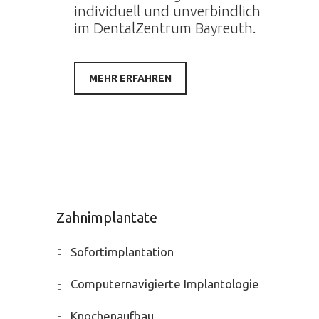
individuell und unverbindlich
im DentalZentrum Bayreuth.
MEHR ERFAHREN
Zahnimplantate
Sofortimplantation
Computernavigierte Implantologie
Knochenaufbau