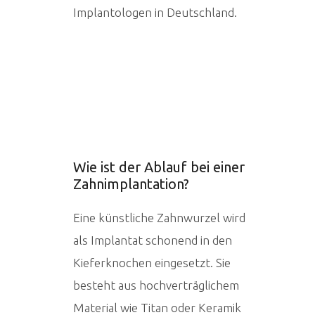
Implantologen in Deutschland.
Wie ist der Ablauf bei einer
Zahnimplantation?
Eine künstliche Zahnwurzel wird
als Implantat schonend in den
Kieferknochen eingesetzt. Sie
besteht aus hochverträglichem
Material wie Titan oder Keramik