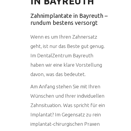
IN BAYREUTH
Zahnimplantate in Bayreuth –
rundum bestens versorgt
Wenn es um Ihren Zahnersatz
geht, ist nur das Beste gut genug.
Im DentalZentrum Bayreuth
haben wir eine klare Vorstellung
davon, was das bedeutet.
Am Anfang stehen Sie mit Ihren
Wünschen und Ihrer individuellen
Zahnsituation. Was spricht für ein
Implantat? Im Gegensatz zu rein
implantat-chirurgischen Praxen