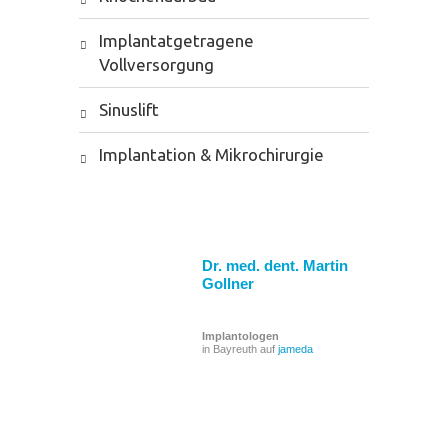
Implantatgetragene
Vollversorgung
Sinuslift
Implantation & Mikrochirurgie
Dr. med. dent. Martin
Gollner
Implantologen
in Bayreuth auf
jameda