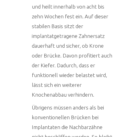
und heilt innerhalb von acht bis
zehn Wochen fest ein. Auf dieser
stabilen Basis sitzt der
implantatgetragene Zahnersatz
dauerhaft und sicher, ob Krone
oder Brücke. Davon profitiert auch
der Kiefer. Dadurch, dass er
funktionell wieder belastet wird,
lässt sich ein weiterer
Knochenabbau verhindern.
Übrigens müssen anders als bei
konventionellen Brücken bei
Implantaten die Nachbarzähne
nicht beschliffen werden. So bleibt