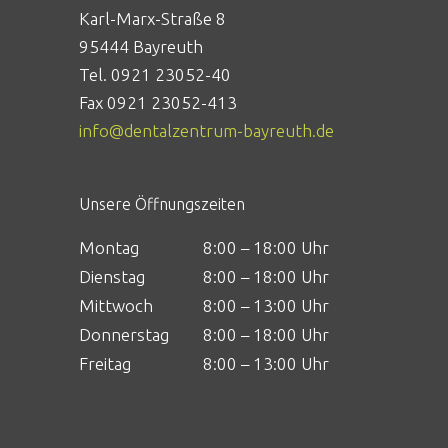
Karl-Marx-Straße 8
95444 Bayreuth
Tel. 0921 23052-40
Fax 0921 23052-413
info@dentalzentrum-bayreuth.de
Unsere Öffnungszeiten
Montag
8:00 – 18:00 Uhr
Dienstag
8:00 – 18:00 Uhr
Mittwoch
8:00 – 13:00 Uhr
Donnerstag
8:00 – 18:00 Uhr
Freitag
8:00 – 13:00 Uhr