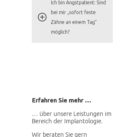
Ich bin Angstpatient: Sind
bei mir „sofort feste
Zähne an einem Tag“
möglich?
Erfahren Sie mehr …
… über unsere Leistungen im
Bereich der Implantologie.
Wir beraten Sie gern