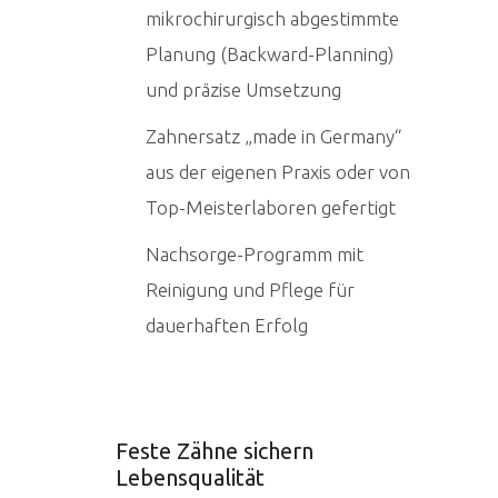
mikrochirurgisch abgestimmte
Planung (Backward-Planning)
und präzise Umsetzung
Zahnersatz „made in Germany“
aus der eigenen Praxis oder von
Top-Meisterlaboren gefertigt
Nachsorge-Programm mit
Reinigung und Pflege für
dauerhaften Erfolg
Feste Zähne sichern
Lebensqualität