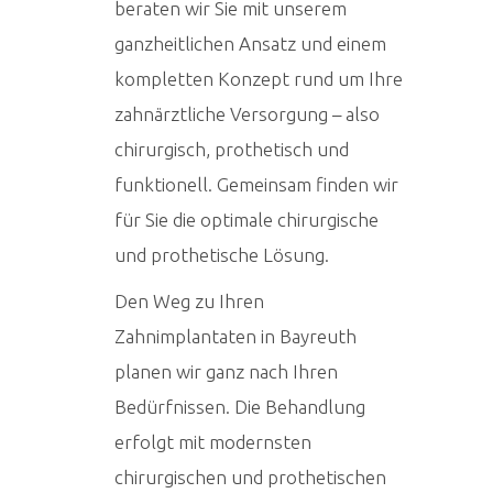
beraten wir Sie mit unserem
ganzheitlichen Ansatz und einem
kompletten Konzept rund um Ihre
zahnärztliche Versorgung – also
chirurgisch, prothetisch und
funktionell. Gemeinsam finden wir
für Sie die optimale chirurgische
und prothetische Lösung.
Den Weg zu Ihren
Zahnimplantaten in Bayreuth
planen wir ganz nach Ihren
Bedürfnissen. Die Behandlung
erfolgt mit modernsten
chirurgischen und prothetischen