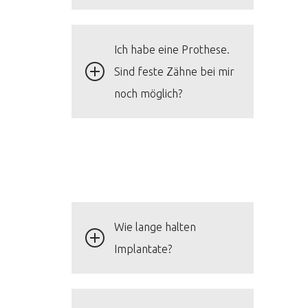
Ich habe eine Prothese.
Sind feste Zähne bei mir
noch möglich?
Wie lange halten
Implantate?