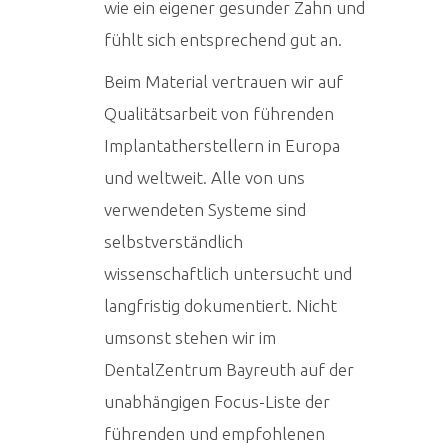
wie ein eigener gesunder Zahn und
fühlt sich entsprechend gut an.
Beim Material vertrauen wir auf
Qualitätsarbeit von führenden
Implantatherstellern in Europa
und weltweit. Alle von uns
verwendeten Systeme sind
selbstverständlich
wissenschaftlich untersucht und
langfristig dokumentiert. Nicht
umsonst stehen wir im
DentalZentrum Bayreuth auf der
unabhängigen Focus-Liste der
führenden und empfohlenen