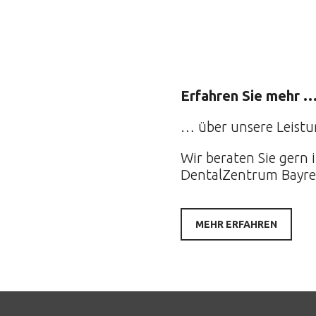
Erfahren Sie mehr 
… über unsere Leistu
Wir beraten Sie gern 
DentalZentrum Bayre
MEHR ERFAHREN