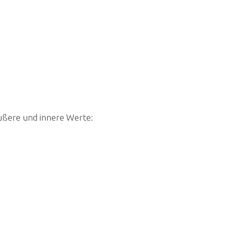
ußere und innere Werte: