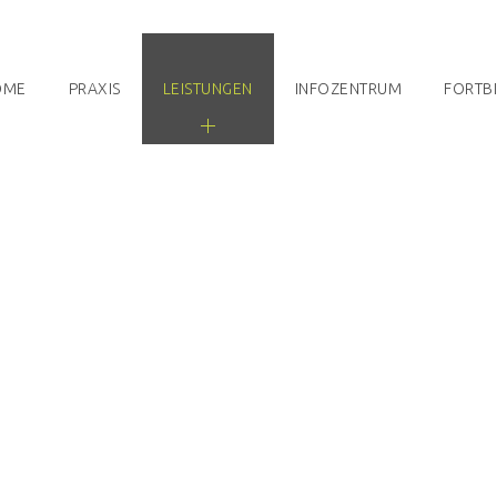
OME
PRAXIS
LEISTUNGEN
INFOZENTRUM
FORTB