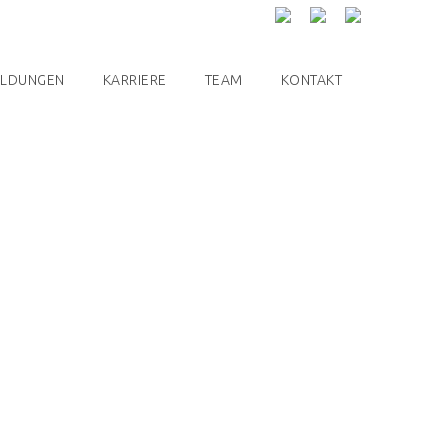
ILDUNGEN
KARRIERE
TEAM
KONTAKT