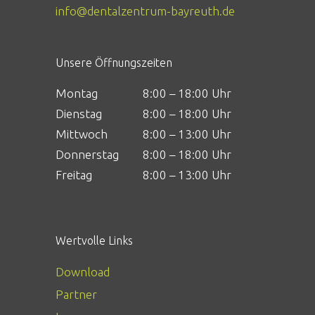
info@dentalzentrum-bayreuth.de
Unsere Öffnungszeiten
Montag
8:00 – 18:00 Uhr
Dienstag
8:00 – 18:00 Uhr
Mittwoch
8:00 – 13:00 Uhr
Donnerstag
8:00 – 18:00 Uhr
Freitag
8:00 – 13:00 Uhr
Wertvolle Links
Download
Partner