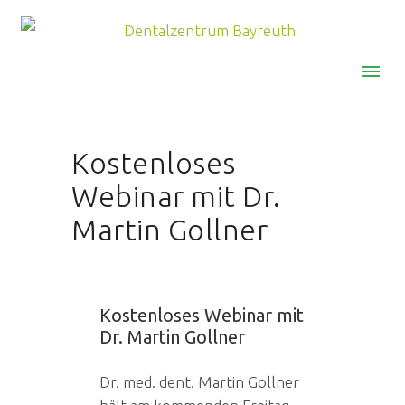
MENU
Kostenloses
Webinar mit Dr.
Martin Gollner
Kostenloses Webinar mit
Dr. Martin Gollner
Dr. med. dent. Martin Gollner