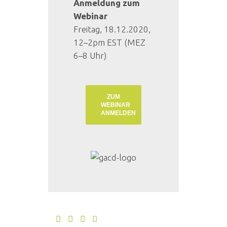
Anmeldung zum
Webinar
Freitag, 18.12.2020,
12–2pm EST (MEZ
6–8 Uhr)
ZUM
WEBINAR
ANMELDEN