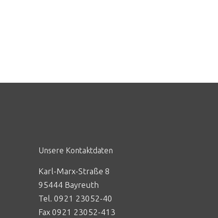
Unsere Kontaktdaten
Karl-Marx-Straße 8
95444 Bayreuth
Tel. 0921 23052-40
Fax 0921 23052-413