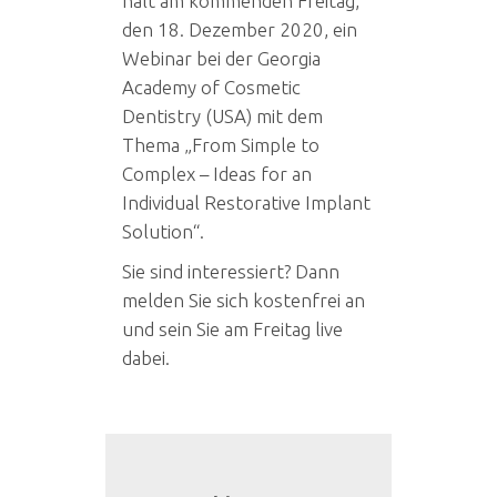
hält am kommenden Freitag,
den 18. Dezember 2020, ein
Webinar bei der Georgia
Academy of Cosmetic
Dentistry (USA) mit dem
Thema „From Simple to
Complex – Ideas for an
Individual Restorative Implant
Solution“.
Sie sind interessiert? Dann
melden Sie sich kostenfrei an
und sein Sie am Freitag live
dabei.