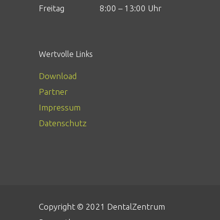
Freitag
8:00 – 13:00 Uhr
Wertvolle Links
Download
Partner
Impressum
Datenschutz
Copyright © 2021 DentalZentrum