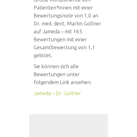
Patienten*innen mit einer
Bewertungsnote von 1,0 an
Dr. med. dent. Martin Gollner
auf Jameda – mit 165
Bewertungen mit einer
Gesamtbewertung von 1,1
gelistet.
Sie können sich alle
Bewertungen unter
folgendem Link ansehen:
Jameda – Dr. Gollner