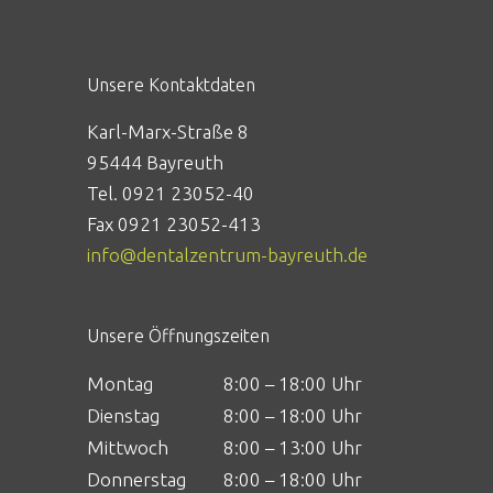
Unsere Kontaktdaten
Karl-Marx-Straße 8
95444 Bayreuth
Tel. 0921 23052-40
Fax 0921 23052-413
info@dentalzentrum-bayreuth.de
Unsere Öffnungszeiten
Montag
8:00 – 18:00 Uhr
Dienstag
8:00 – 18:00 Uhr
Mittwoch
8:00 – 13:00 Uhr
Donnerstag
8:00 – 18:00 Uhr