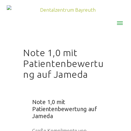
MENU
Note 1,0 mit
Patientenbewertu
ng auf Jameda
Note 1,0 mit
Patientenbewertung auf
Jameda
Große Komplimente von