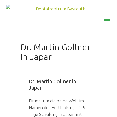
MENU
Dr. Martin Gollner
in Japan
Dr. Martin Gollner in
Japan
Einmal um die halbe Welt im
Namen der Fortbildung – 1,5
Tage Schulung in Japan mit