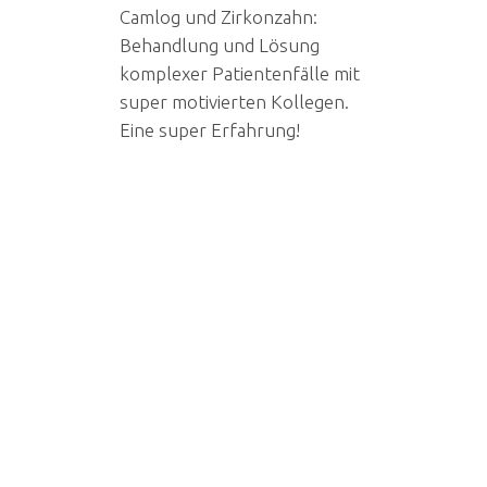
Camlog und Zirkonzahn:
Behandlung und Lösung
komplexer Patientenfälle mit
super motivierten Kollegen.
Eine super Erfahrung!