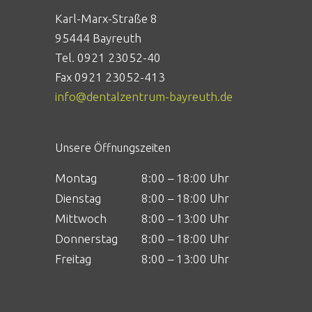
Karl-Marx-Straße 8
95444 Bayreuth
Tel. 0921 23052-40
Fax 0921 23052-413
info@dentalzentrum-bayreuth.de
Unsere Öffnungszeiten
Montag
8:00 – 18:00 Uhr
Dienstag
8:00 – 18:00 Uhr
Mittwoch
8:00 – 13:00 Uhr
Donnerstag
8:00 – 18:00 Uhr
Freitag
8:00 – 13:00 Uhr