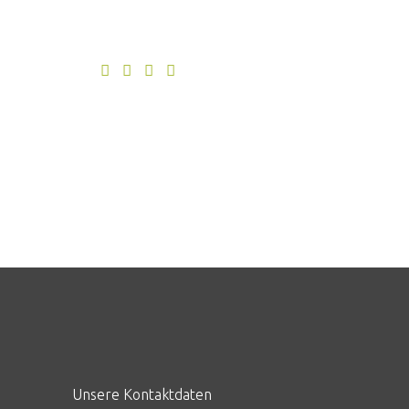
Unsere Kontaktdaten